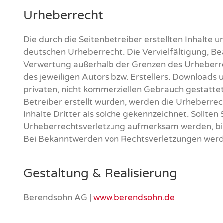
Urheberrecht
Die durch die Seitenbetreiber erstellten Inhalte 
deutschen Urheberrecht. Die Vervielfältigung, Be
Verwertung außerhalb der Grenzen des Urheberre
des jeweiligen Autors bzw. Erstellers. Downloads u
privaten, nicht kommerziellen Gebrauch gestattet.
Betreiber erstellt wurden, werden die Urheberre
Inhalte Dritter als solche gekennzeichnet. Sollten
Urheberrechtsverletzung aufmerksam werden, bit
Bei Bekanntwerden von Rechtsverletzungen werde
Gestaltung & Realisierung
Berendsohn AG |
www.berendsohn.de