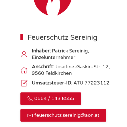
Feuerschutz Sereinig
Inhaber:
Patrick Sereinig,
Einzelunternehmer
Anschrift:
Josefine-Gaskin-Str. 12,
9560 Feldkirchen
Umsatzsteuer-ID:
ATU 77223112
0664 / 143 8555
feuerschutz.sereinig@aon.at