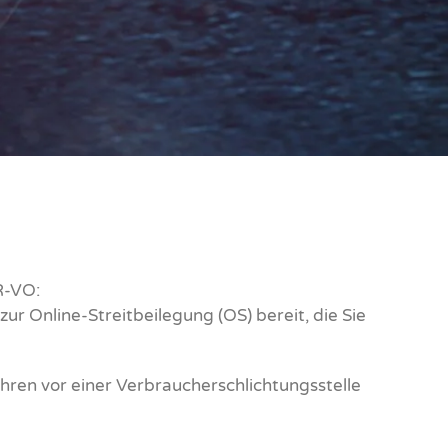
R-VO:
ur Online-Streitbeilegung (OS) bereit, die Sie
hren vor einer Verbraucherschlichtungsstelle