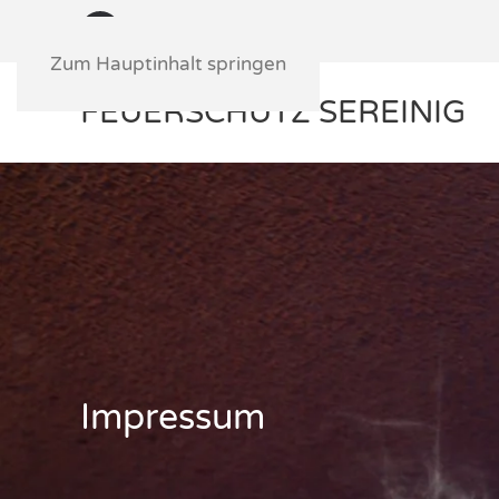
Feuerschutz Sereinig
Zum Hauptinhalt springen
FEUERSCHUTZ SEREINIG
Impressum