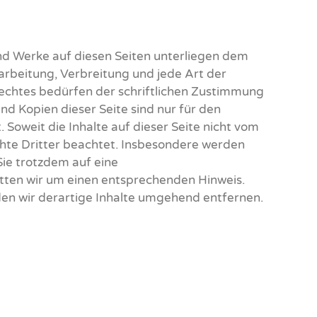
und Werke auf diesen Seiten unterliegen dem
arbeitung, Verbreitung und jede Art der
chtes bedürfen der schriftlichen Zustimmung
nd Kopien dieser Seite sind nur für den
 Soweit die Inhalte auf dieser Seite nicht vom
chte Dritter beachtet. Insbesondere werden
 Sie trotzdem auf eine
ten wir um einen entsprechenden Hinweis.
n wir derartige Inhalte umgehend entfernen.